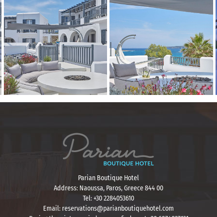
Parian Boutique Hotel
Address: Naoussa, Paros, Greece 844 00
Tel: +30 2284053610
Email: reservations@parianboutiquehotel.com