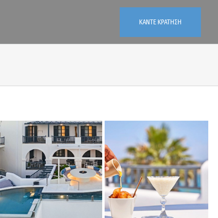
ΚΑΝΤΕ ΚΡΑΤΗΣΗ